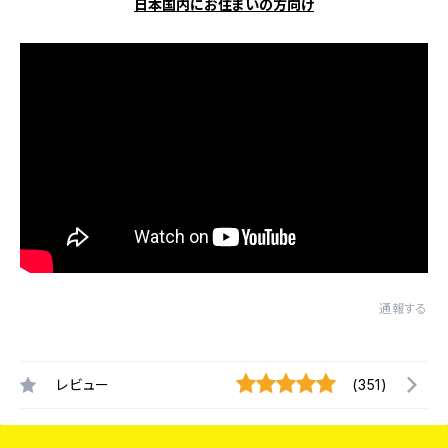
日本国内にお住まいの方向け
通報する
レビュー
(351)