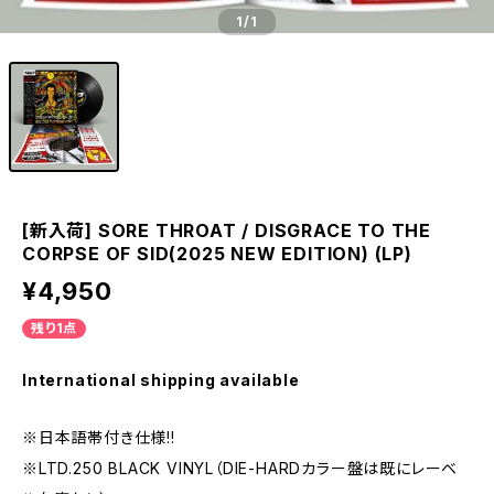
1
/1
[新入荷] SORE THROAT / DISGRACE TO THE
CORPSE OF SID(2025 NEW EDITION) (LP)
¥4,950
残り1点
International shipping available
※日本語帯付き仕様!!
※LTD.250 BLACK VINYL（DIE-HARDカラー盤は既にレーベ