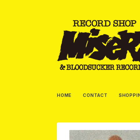
HOME
CONTACT
SHOPPI