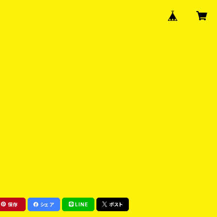
保存
シェア
LINE
ポスト