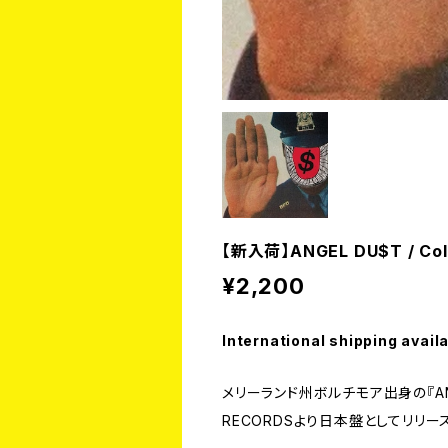
【新入荷】ANGEL DU$T / Col
¥2,200
International shipping avail
メリーランド州ボルチモア出身の『ANG
RECORDSより日本盤としてリリー