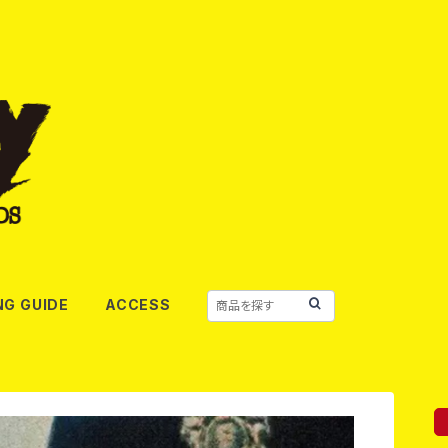
NG GUIDE
ACCESS