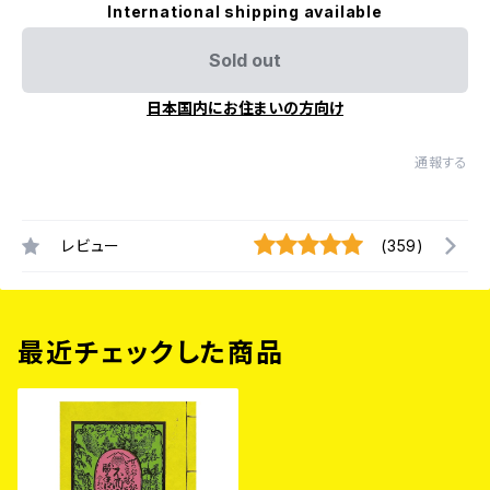
International shipping available
Sold out
日本国内にお住まいの方向け
通報する
レビュー
(359)
最近チェックした商品