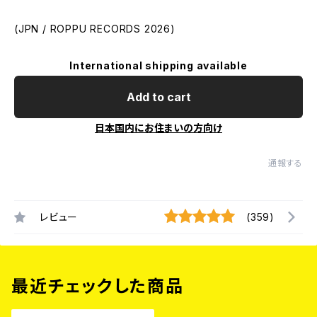
(JPN / ROPPU RECORDS 2026)
International shipping available
Add to cart
日本国内にお住まいの方向け
通報する
レビュー
(359)
最近チェックした商品