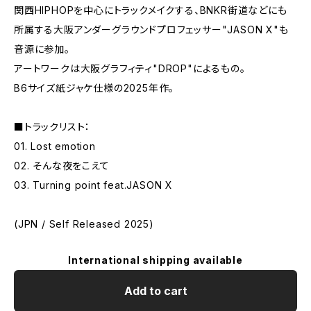
関西HIPHOPを中心にトラックメイクする、BNKR街道などにも
所属する大阪アンダーグラウンドプロフェッサー"JASON X"も
音源に参加。
アートワークは大阪グラフィティ"DROP"によるもの。
B6サイズ紙ジャケ仕様の2025年作。
■トラックリスト：
01. Lost emotion
02. そんな夜をこえて
03. Turning point feat.JASON X
(JPN / Self Released 2025)
International shipping available
Add to cart