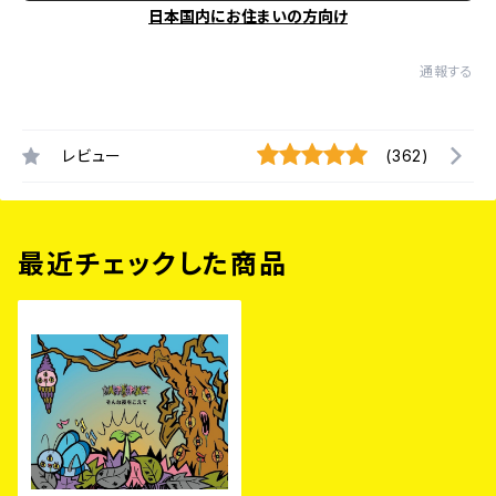
日本国内にお住まいの方向け
通報する
レビュー
(362)
最近チェックした商品