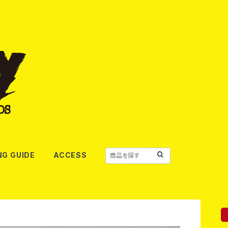
NG GUIDE
ACCESS