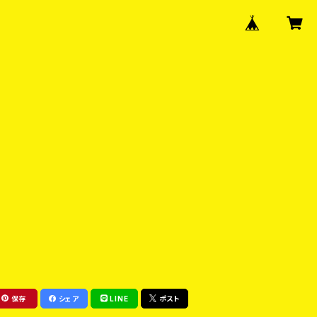
保存
シェア
LINE
ポスト