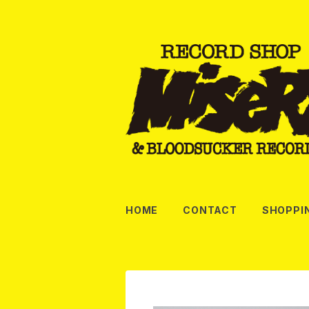
HOME
CONTACT
SHOPPI