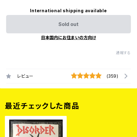
International shipping available
Sold out
日本国内にお住まいの方向け
通報する
レビュー
(359)
最近チェックした商品