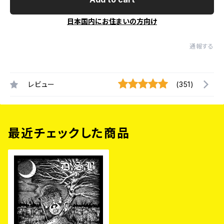
日本国内にお住まいの方向け
通報する
レビュー
(351)
最近チェックした商品