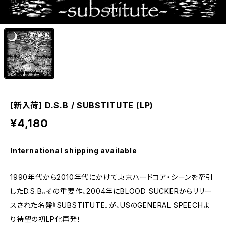
1
/1
[新入荷] D.S.B / SUBSTITUTE (LP)
¥4,180
International shipping available
1990年代から2010年代にかけて東京ハードコア・シーンを牽引
したD.S.B。その重要作、2004年にBLOOD SUCKERからリリー
スされた名盤『SUBSTITUTE』が、USのGENERAL SPEECHよ
り待望の初LP化再発！