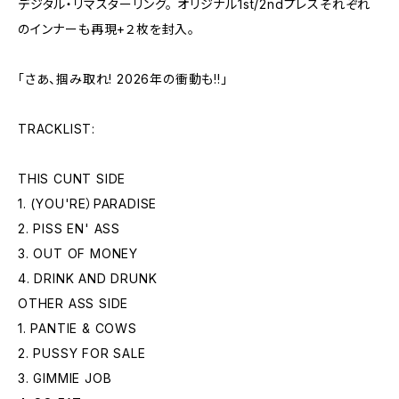
デジタル・リマスターリング。 オリジナル1st/2ndプレスそれぞれ
のインナーも再現+２枚を封入。
「さあ、掴み取れ! 2026年の衝動も!!」
TRACKLIST:
THIS CUNT SIDE
1. (YOU'RE）PARADISE
2. PISS EN' ASS
3. OUT OF MONEY
4. DRINK AND DRUNK
OTHER ASS SIDE
1. PANTIE & COWS
2. PUSSY FOR SALE
3. GIMMIE JOB