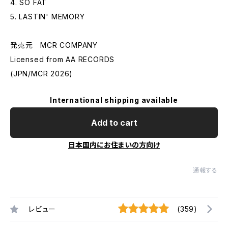
4. SO FAT
5. LASTIN' MEMORY
発売元 MCR COMPANY
Licensed from AA RECORDS
(JPN/MCR 2026)
International shipping available
Add to cart
日本国内にお住まいの方向け
通報する
レビュー
(359)