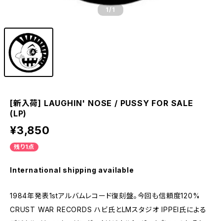
1
/1
[新入荷] LAUGHIN' NOSE / PUSSY FOR SALE
(LP)
¥3,850
残り1点
International shipping available
1984年発表1stアルバムレコード復刻盤。今回も信頼度120%
CRUST WAR RECORDS ハビ氏とLMスタジオ IPPEI氏による