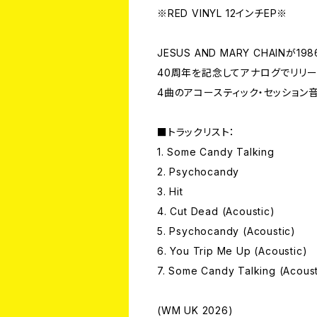
※RED VINYL 12インチEP※
JESUS AND MARY CHAIN
40周年を記念してアナログでリリー
4曲のアコースティック・セッション
■トラックリスト：
1. Some Candy Talking
2. Psychocandy
3. Hit
4. Cut Dead (Acoustic)
5. Psychocandy (Acoustic)
6. You Trip Me Up (Acoustic)
7. Some Candy Talking (Acoust
(WM UK 2026)