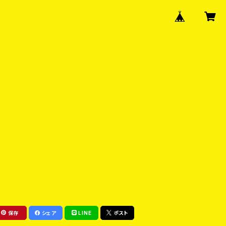
保存
シェア
LINE
ポスト