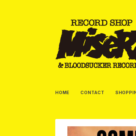
HOME
CONTACT
SHOPPI