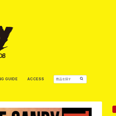
NG GUIDE
ACCESS