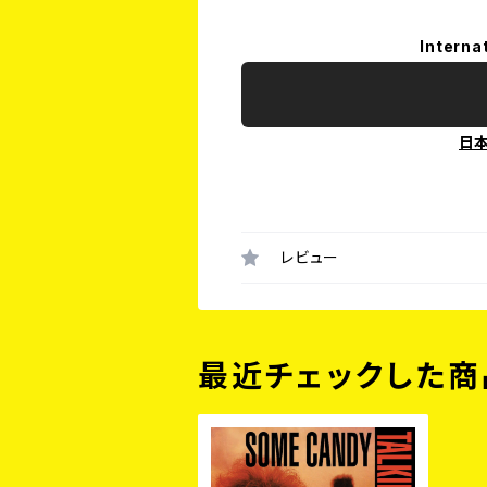
Interna
日
レビュー
最近チェックした商