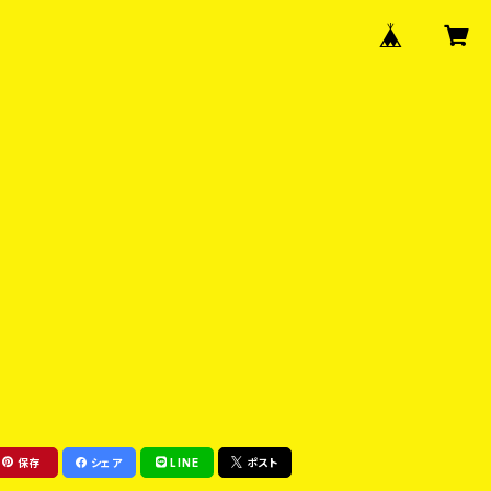
保存
シェア
LINE
ポスト