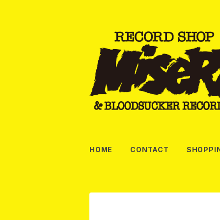
HOME
CONTACT
SHOPPI