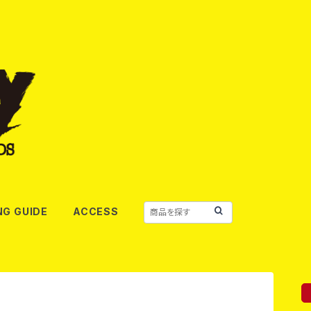
NG GUIDE
ACCESS