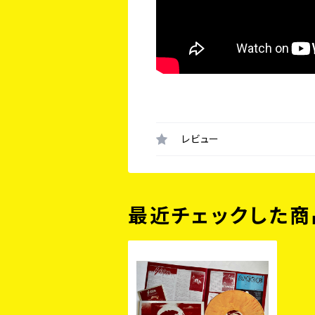
レビュー
最近チェックした商