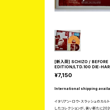
[新入荷] SCHIZO / BEFORE 
EDITION/LTD.100 DIE-HA
¥7,150
International shipping avail
イタリアン・ロウ・スラッシュのカルト的
したコレクションが、装い新たに202