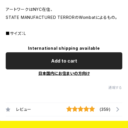
アートワークはNYC在住、
STATE MANUFACTURED TERRORのWombatによるもの。
■サイズ：L
International shipping available
Add to cart
日本国内にお住まいの方向け
通報する
レビュー
(359)