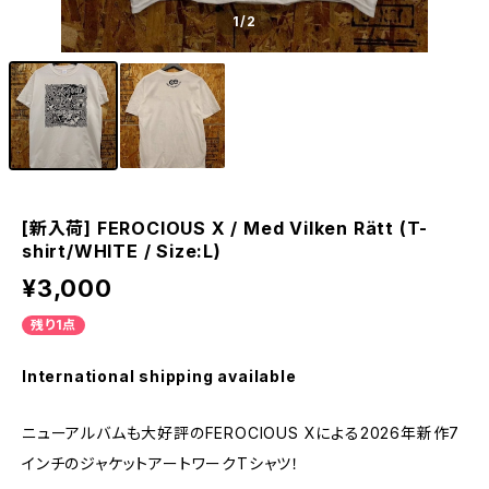
1
/2
[新入荷] FEROCIOUS X / Med Vilken Rätt (T-
shirt/WHITE / Size:L)
¥3,000
残り1点
International shipping available
ニューアルバムも大好評のFEROCIOUS Xによる2026年新作7
インチのジャケットアートワークTシャツ！