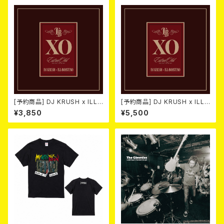
[予約商品] DJ KRUSH x ILL-
[予約商品] DJ KRUSH x ILL-
BOSSTINO / XO (CD)(通常
BOSSTINO / XO (2CD)(限定
¥3,850
¥5,500
盤) 2026年8月5日発売！
盤) 2026年08月05日発売！