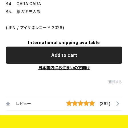
B4. GARA GARA
B5. 悪ガキ三人衆
(JPN / アイケネレコード 2026)
International shipping available
Add to cart
日本国内にお住まいの方向け
通報する
レビュー
(362)