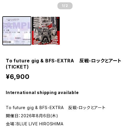
1
/2
To future gig & BFS-EXTRA 反戦-ロックとアート
(TICKET)
¥6,900
International shipping available
To future gig & BFS-EXTRA 反戦-ロックとアート
開催日：2026年8月6日(木)
会場：BLUE LIVE HIROSHIMA