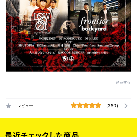
通報する
レビュー
(360)
最近チェックした商品