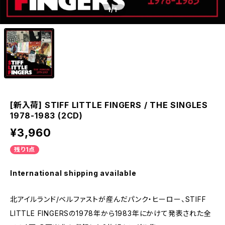
1
/1
[新入荷] STIFF LITTLE FINGERS / THE SINGLES
1978-1983 (2CD)
¥3,960
残り1点
International shipping available
北アイルランド/ベルファストが産んだパンク・ヒーロー、STIFF
LITTLE FINGERSの1978年から1983年にかけて発表された全