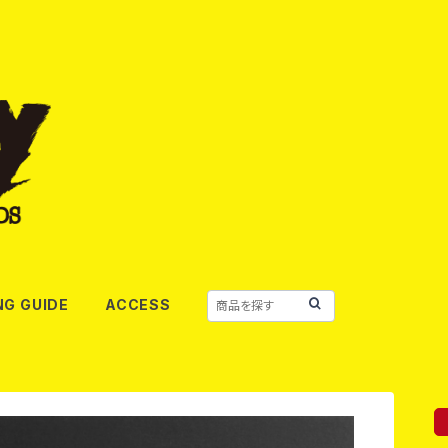
NG GUIDE
ACCESS