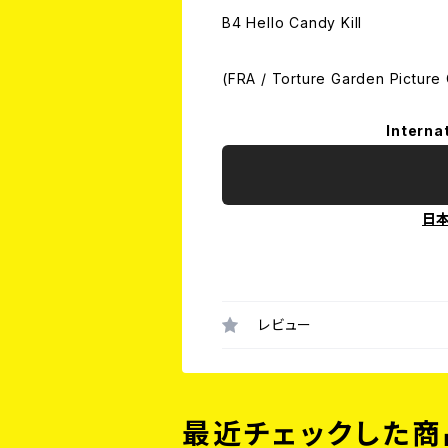
B4 Hello Candy Kill
(FRA / Torture Garden Pictur
Interna
日
レビュー
最近チェックした商