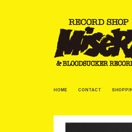
HOME
CONTACT
SHOPPI