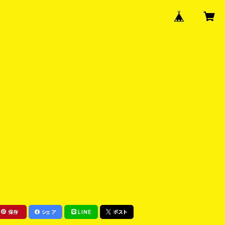
保存
シェア
LINE
ポスト