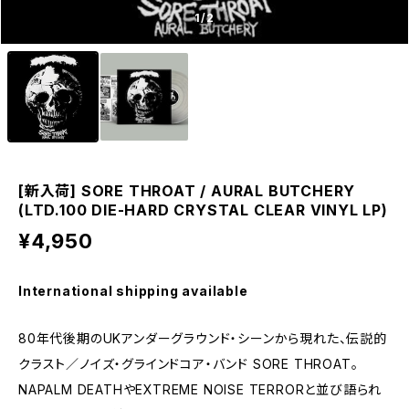
1
/2
[新入荷] SORE THROAT / AURAL BUTCHERY
(LTD.100 DIE-HARD CRYSTAL CLEAR VINYL LP)
¥4,950
International shipping available
80年代後期のUKアンダーグラウンド・シーンから現れた、伝説的
クラスト／ノイズ・グラインドコア・バンド SORE THROAT。
NAPALM DEATHやEXTREME NOISE TERRORと並び語られ