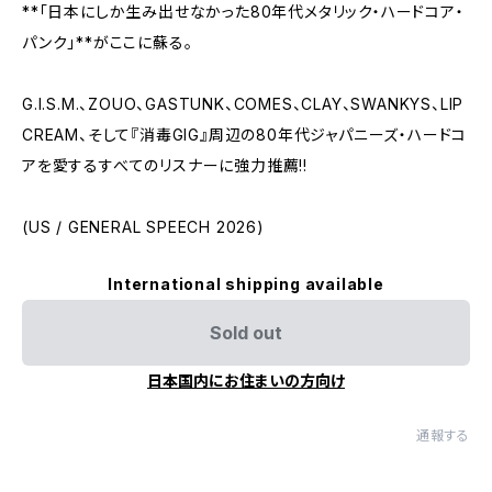
**「日本にしか生み出せなかった80年代メタリック・ハードコア・
パンク」**がここに蘇る。
G.I.S.M.、ZOUO、GASTUNK、COMES、CLAY、SWANKYS、LIP
CREAM、そして『消毒GIG』周辺の80年代ジャパニーズ・ハードコ
アを愛するすべてのリスナーに強力推薦!!
(US / GENERAL SPEECH 2026)
International shipping available
Sold out
日本国内にお住まいの方向け
通報する