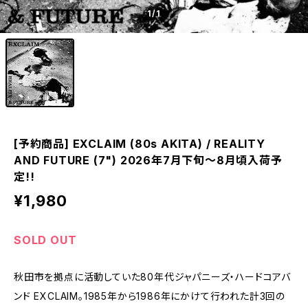
1
/1
[予約商品] EXCLAIM (80s AKITA) / REALITY
AND FUTURE (7") 2026年7月下旬～8月頃入荷予
定!!
¥1,980
SOLD OUT
秋田市を拠点に活動していた80年代ジャパニーズ・ハードコアバ
ンド EXCLAIM。1985年から1986年にかけて行われた計3回の