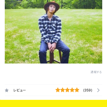
通報する
レビュー
(359)