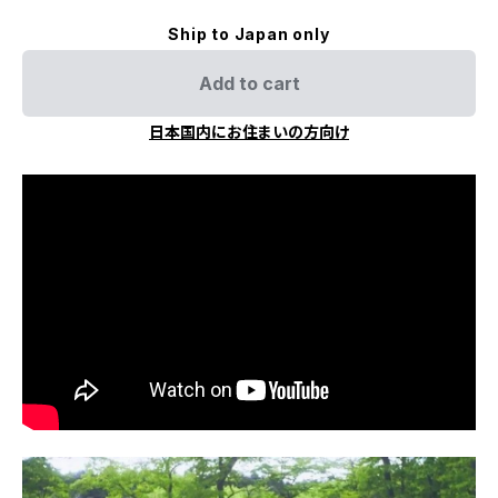
Ship to Japan only
Add to cart
日本国内にお住まいの方向け