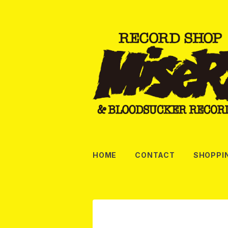
HOME
CONTACT
SHOPPI