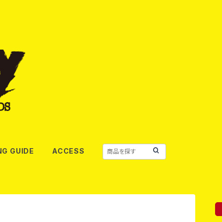
NG GUIDE
ACCESS