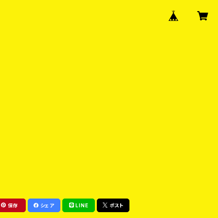
保存
シェア
LINE
ポスト