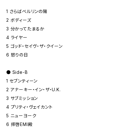
1 さらばベルリンの陽
2 ボディーズ
3 分かってたまるか
4 ライヤー
5 ゴッド・セイヴ・ザ・クイーン
6 怒りの日
● Side-B
1 セブンティーン
2 アナーキー・イン・ザ・U.K.
3 サブミッション
4 プリティ・ヴェイカント
5 ニューヨーク
6 拝啓EMI殿