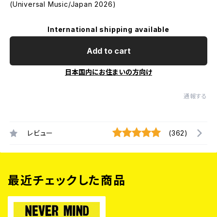
(Universal Music/Japan 2026)
International shipping available
Add to cart
日本国内にお住まいの方向け
通報する
レビュー
(362)
最近チェックした商品