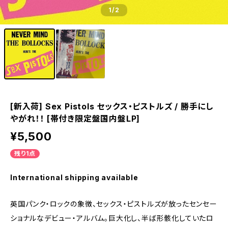
1
/2
[新入荷] Sex Pistols セックス・ピストルズ / 勝手にし
やがれ！！ [帯付き限定盤国内盤LP]
¥5,500
残り1点
International shipping available
英国パンク・ロックの象徴、セックス・ピストルズが放ったセンセー
ショナルなデビュー・アルバム。巨大化し、半ば形骸化していたロ