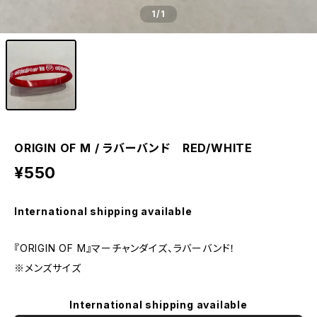
1
/1
ORIGIN OF M / ラバーバンド RED/WHITE
¥550
International shipping available
『ORIGIN OF M』マーチャンダイズ、ラバーバンド！
※メンズサイズ
International shipping available