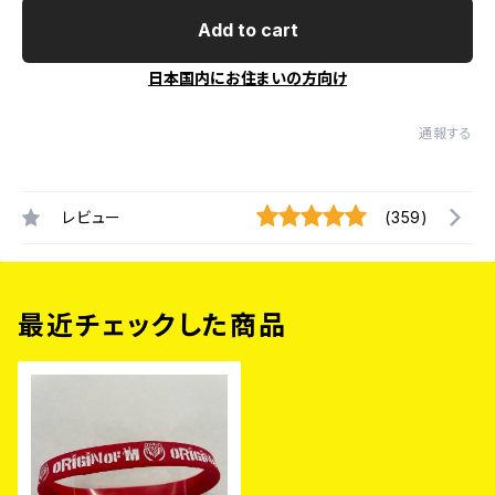
Add to cart
日本国内にお住まいの方向け
通報する
レビュー
(359)
最近チェックした商品