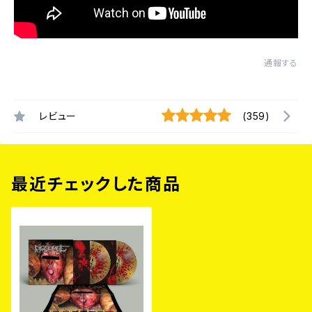
通報する
レビュー
(359)
最近チェックした商品