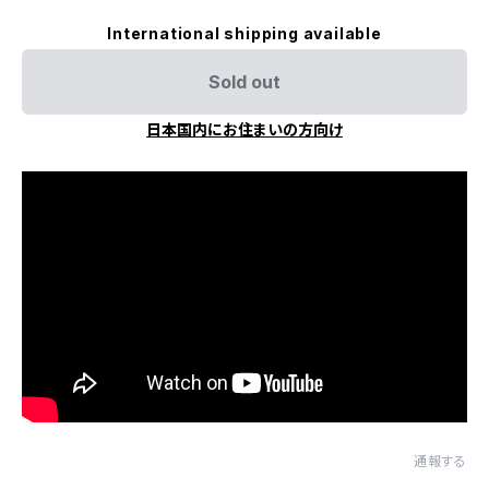
International shipping available
Sold out
日本国内にお住まいの方向け
通報する