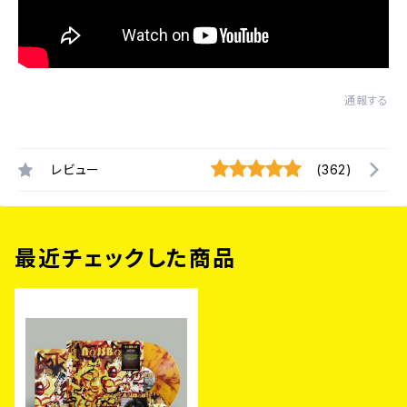
通報する
レビュー
(362)
最近チェックした商品