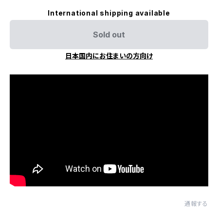
International shipping available
Sold out
日本国内にお住まいの方向け
通報する