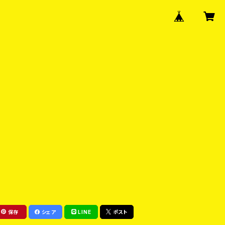
保存
シェア
LINE
ポスト