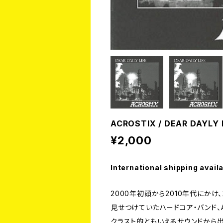
ACROSTIX / DEAR DAYLY 
¥2,000
International shipping avail
2000年初頭から2010年代にか
見せつけていたハードコア・バンド、AC
クラスト的ともいえるサウンドから出