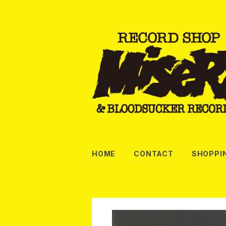
HOME
CONTACT
SHOPPI