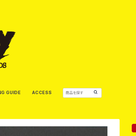
NG GUIDE
ACCESS