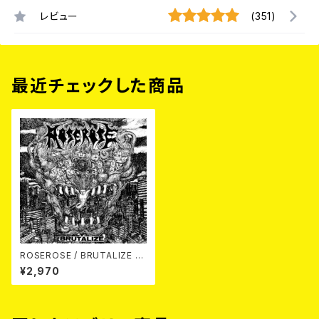
レビュー
(351)
最近チェックした商品
ROSEROSE / BRUTALIZE C
D
¥2,970