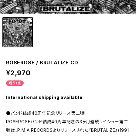
1
/1
ROSEROSE / BRUTALIZE CD
¥2,970
残り1点
International shipping available
●バンド結成40周年記念リリース第二弾!
ROSEROSEバンド結成40周年記念の3ヶ月連続リイシュー第二
弾は、P.M.A RECORDSよりリリースされた『BRUTALIZE』(1991