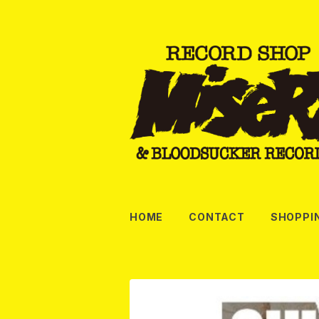
HOME
CONTACT
SHOPPI