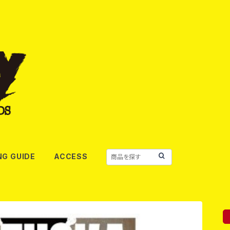
NG GUIDE
ACCESS