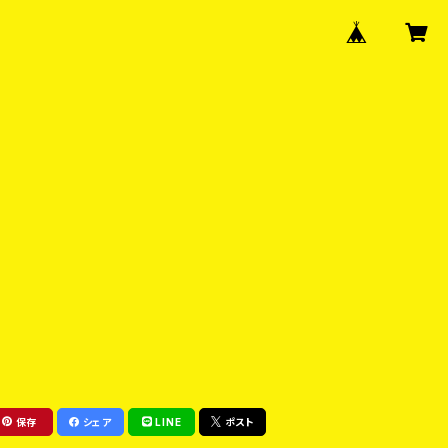
保存
シェア
LINE
ポスト