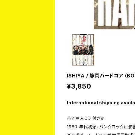
ISHIYA / 静岡ハードコア (BO
¥3,850
International shipping avail
※2 曲入CD 付き※
1980 年代初頭、パンクロック