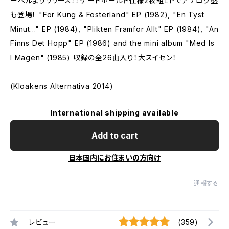
ーベルよりリリース！！ゲートホールド仕様2枚組ＬＰでアナログ盤
も登場！ "For Kung & Fosterland" EP (1982), "En Tyst
Minut..." EP (1984), "Plikten Framfor Allt" EP (1984), "An
Finns Det Hopp" EP (1986) and the mini album "Med Is
I Magen" (1985) 収録の全26曲入り！大スイセン！
(Kloakens Alternativa 2014)
International shipping available
Add to cart
日本国内にお住まいの方向け
通報する
レビュー
(359)