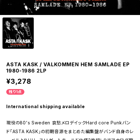
1
/1
ASTA KASK / VALKOMMEN HEM SAMLADE EP
1980-1986 2LP
¥3,278
残り1点
International shipping available
現役の80's Sweden 哀愁メロデイックHard core Punkバン
ド「ASTA KASK」の初期音源をまとめた編集盤がバンド自身のレ