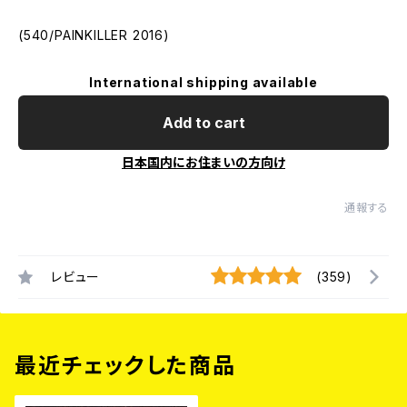
(540/PAINKILLER 2016)
International shipping available
Add to cart
日本国内にお住まいの方向け
通報する
レビュー
(359)
最近チェックした商品