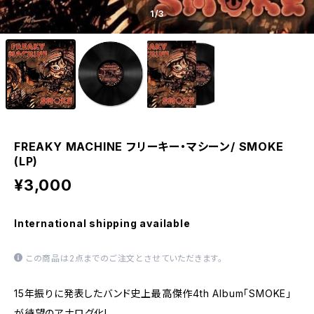
1
/3
FREAKY MACHINE フリーキー・マシーン/ SMOKE
(LP)
¥3,000
International shipping available
この商品は2点までのご注文とさせていただきます。
15年振りに発表したバンド史上最高傑作4th Album「SMOKE」
が待望のアナログ化!