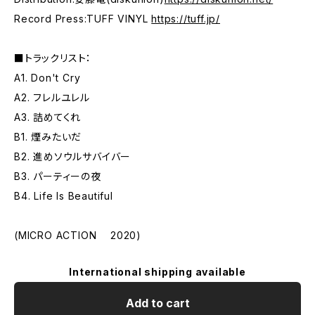
Record Press:TUFF VINYL
https://tuff.jp/
■トラックリスト：
A1. Don't Cry
A2. フレルユレル
A3. 詰めてくれ
B1. 煙みたいだ
B2. 進めソウルサバイバー
B3. パーティーの夜
B4. Life Is Beautiful
(MICRO ACTION 2020)
International shipping available
Add to cart