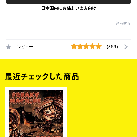
日本国内にお住まいの方向け
通報する
レビュー
(359)
最近チェックした商品