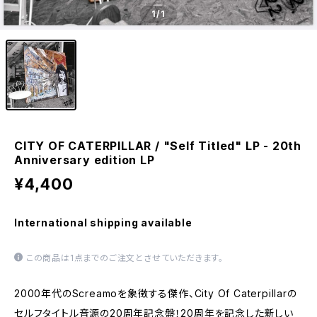
1
/1
CITY OF CATERPILLAR / "Self Titled" LP - 20th
Anniversary edition LP
¥4,400
International shipping available
この商品は1点までのご注文とさせていただきます。
2000年代のScreamoを象徴する傑作、City Of Caterpillarの
セルフタイトル音源の20周年記念盤！20周年を記念した新しい