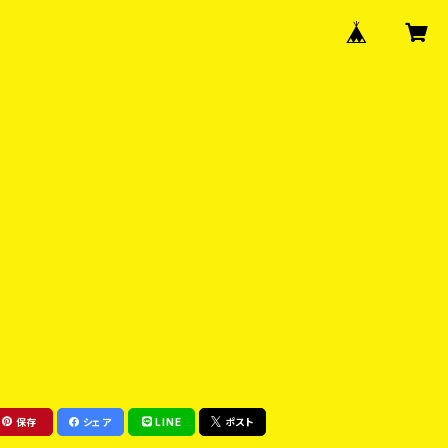
保存
シェア
LINE
ポスト