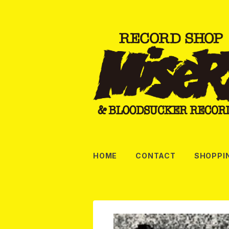
HOME
CONTACT
SHOPPI