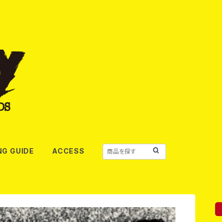
NG GUIDE
ACCESS