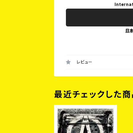
Interna
日
レビュー
最近チェックした商