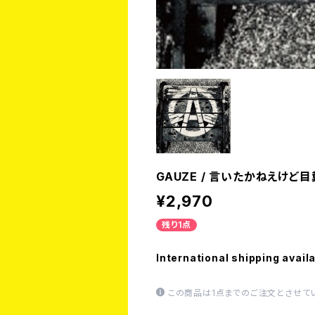
GAUZE / 言いたかねえけど目
¥2,970
残り1点
International shipping avail
この商品は1点までのご注文とさせて