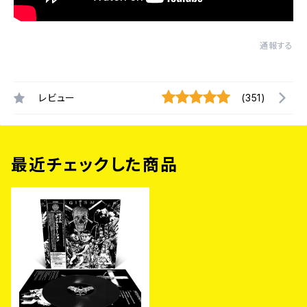
通報する
レビュー
(351)
最近チェックした商品