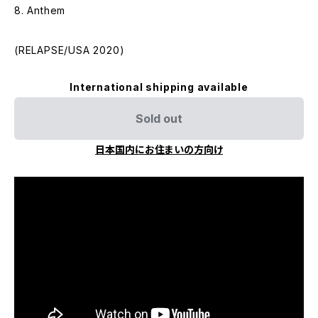
8. Anthem
(RELAPSE/USA 2020)
International shipping available
Sold out
日本国内にお住まいの方向け