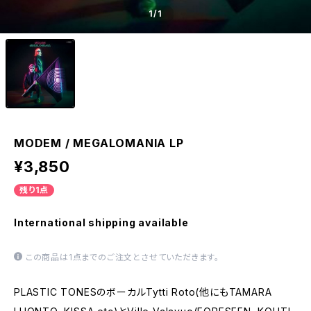
1
/1
MODEM / MEGALOMANIA LP
¥3,850
残り1点
International shipping available
この商品は1点までのご注文とさせていただきます。
PLASTIC TONESのボーカルTytti Roto(他にもTAMARA