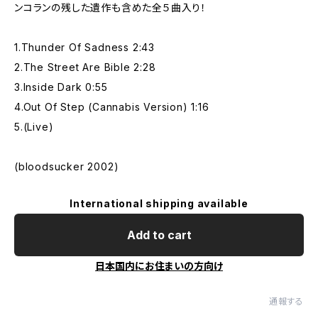
ンコランの残した遺作も含めた全５曲入り！
1.Thunder Of Sadness 2:43
2.The Street Are Bible 2:28
3.Inside Dark 0:55
4.Out Of Step (Cannabis Version) 1:16
5.(Live)
(bloodsucker 2002)
International shipping available
Add to cart
日本国内にお住まいの方向け
通報する