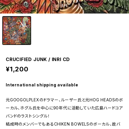
1
/1
CRUCIFIED JUNK / INRI CD
¥1,200
International shipping available
元GOOGOLPLEXのドラマー、ルーザー氏と元HOG HEADSのボ
ーカル、ホグル氏を中心に90年代に活動していた広島ハードコア
バンドのラストシングル！
結成時のメンバーでもあるCHIKEN BOWELSのボーカル、故バ