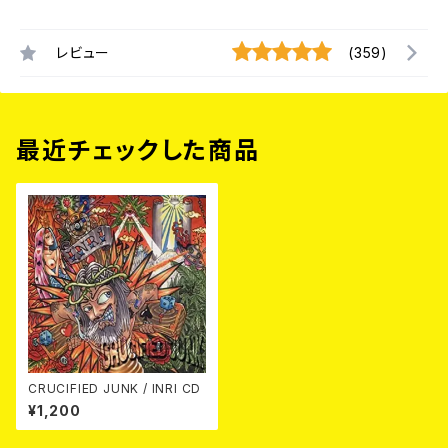
レビュー
(359)
最近チェックした商品
CRUCIFIED JUNK / INRI CD
¥1,200