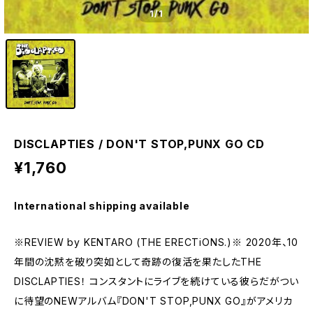
1
/1
DISCLAPTIES / DON'T STOP,PUNX GO CD
¥1,760
International shipping available
※REVIEW by KENTARO (THE ERECTiONS.)※ 2020年、10
年間の沈黙を破り突如として奇跡の復活を果たしたTHE
DISCLAPTIES！ コンスタントにライブを続けている彼らだがつい
に待望のNEWアルバム『DON'T STOP,PUNX GO』がアメリカ