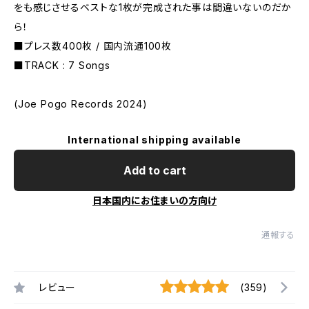
をも感じさせるベストな1枚が完成された事は間違いないのだか
ら！
■プレス数400枚 / 国内流通100枚
■TRACK : 7 Songs
(Joe Pogo Records 2024)
International shipping available
Add to cart
日本国内にお住まいの方向け
通報する
レビュー
(359)