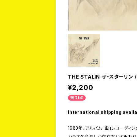
THE STALIN ザ・スターリン
¥2,200
残り1点
International shipping avail
1983年、アルバム「虫」レコーディ
カラオケ音源しか存在ないと思われ