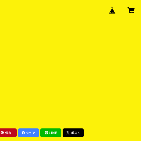
保存
シェア
LINE
ポスト