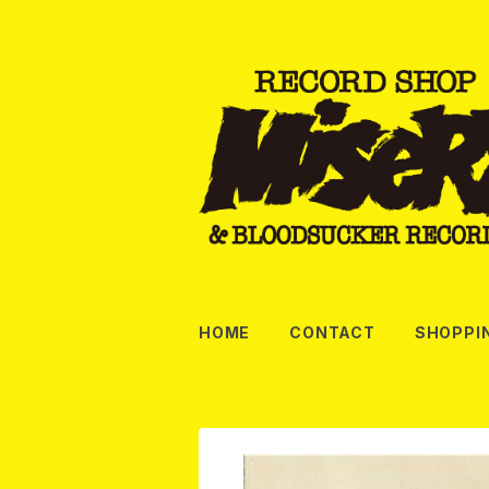
HOME
CONTACT
SHOPPI