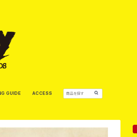
NG GUIDE
ACCESS