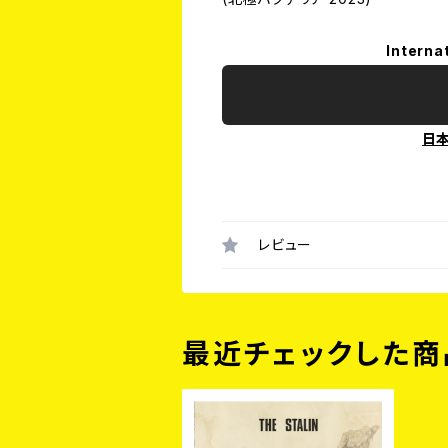
Interna
日
レビュー
最近チェックした商