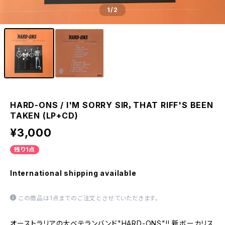
1
/2
HARD-ONS / I'M SORRY SIR，THAT RIFF'S BEEN
TAKEN (LP+CD)
¥3,000
残り1点
International shipping available
この商品は1点までのご注文とさせていただきます。
オーストラリアの大ベテランバンド"HARD-ONS"!! 新ボーカリス