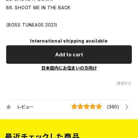
B6. SHOOT ME IN THE BACK
(BOSS TUNEAGE 2021)
International shipping available
Add to cart
日本国内にお住まいの方向け
通報する
レビュー
(360)
最近チェックした商品