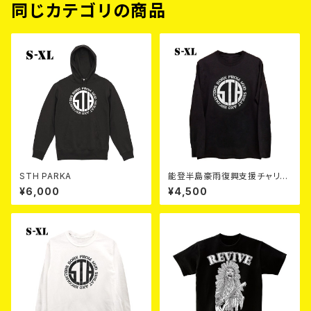
同じカテゴリの商品
STH PARKA
能登半島豪雨復興支援チャリテ
ィーTシャツ（ブラック：S～XL）
¥6,000
¥4,500