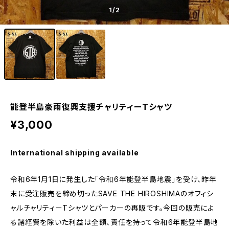
1
/2
能登半島豪雨復興支援チャリティーTシャツ
¥3,000
International shipping available
令和6年1月1日に発生した「令和6年能登半島地震」を受け、昨年
末に受注販売を締め切ったSAVE THE HIROSHIMAのオフィシ
ャルチャリティーTシャツとパーカーの再販です。今回の販売によ
る諸経費を除いた利益は全額、責任を持って令和6年能登半島地