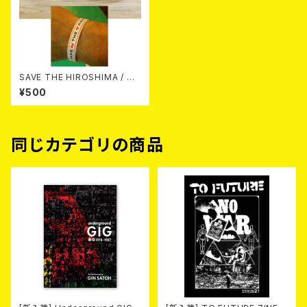
SAVE THE HIROSHIMA / ラ
バーバンド（メンズ）
¥500
同じカテゴリの商品