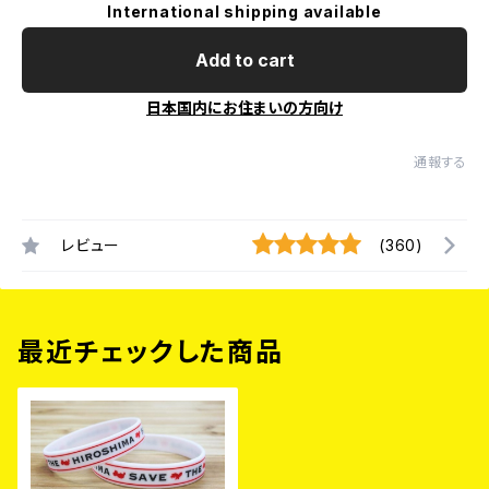
International shipping available
Add to cart
日本国内にお住まいの方向け
通報する
レビュー
(360)
最近チェックした商品