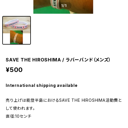
1
/1
SAVE THE HIROSHIMA / ラバーバンド（メンズ）
¥500
International shipping available
売り上げは能登半島におけるSAVE THE HIROSHIMA活動費と
して使われます。
直径:10センチ