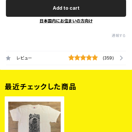
Add to cart
日本国内にお住まいの方向け
通報する
レビュー
(359)
最近チェックした商品