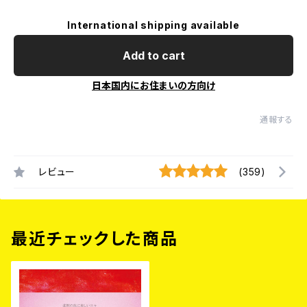
International shipping available
Add to cart
日本国内にお住まいの方向け
通報する
レビュー
(359)
最近チェックした商品