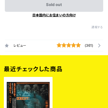
Sold out
日本国内にお住まいの方向け
通報する
レビュー
(361)
最近チェックした商品