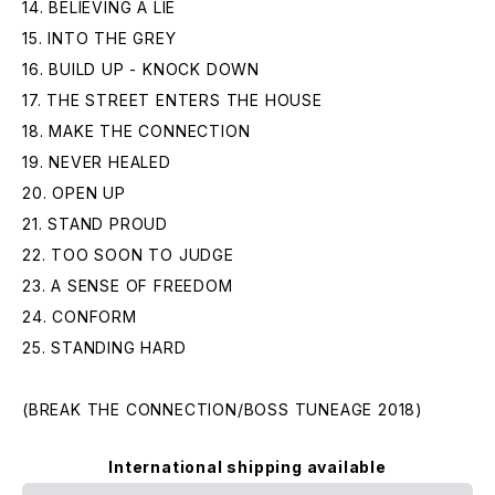
14. BELIEVING A LIE
15. INTO THE GREY
16. BUILD UP - KNOCK DOWN
17. THE STREET ENTERS THE HOUSE
18. MAKE THE CONNECTION
19. NEVER HEALED
20. OPEN UP
21. STAND PROUD
22. TOO SOON TO JUDGE
23. A SENSE OF FREEDOM
24. CONFORM
25. STANDING HARD
(BREAK THE CONNECTION/BOSS TUNEAGE 2018)
International shipping available