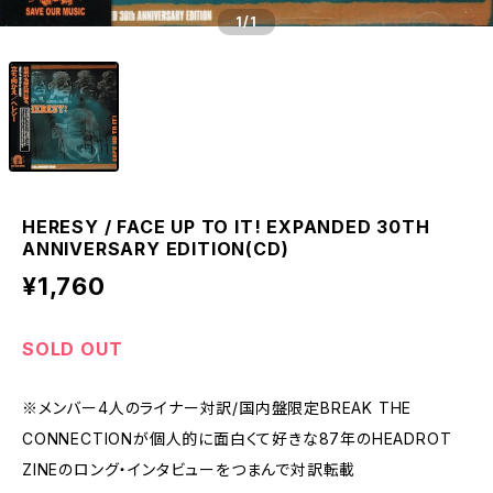
1
/1
HERESY / FACE UP TO IT! EXPANDED 30TH
ANNIVERSARY EDITION(CD)
¥1,760
SOLD OUT
※メンバー4人のライナー対訳/国内盤限定BREAK THE
CONNECTIONが個人的に面白くて好きな87年のHEADROT
ZINEのロング・インタビューをつまんで対訳転載