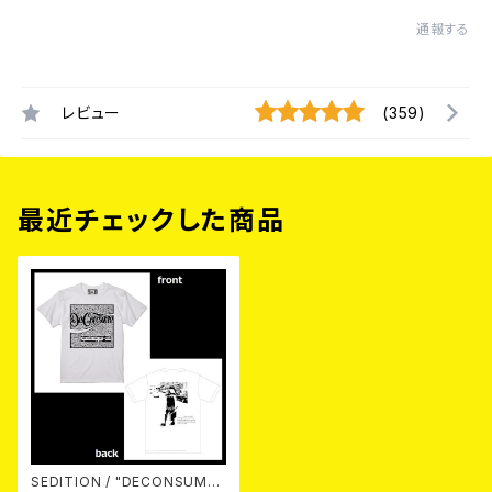
通報する
レビュー
(359)
最近チェックした商品
SEDITION / "DECONSUME"