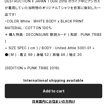
DESTRUCTION II JAPAN TOUR 2019 のライブ中にアンガス
が着用していた当時物のオリジナルTシャツを忠実に復刻した一
品です！
・COLOR White : WHITE BODY x BLACK PRINT
MATERIAL : COTTON 100%
＊ 購入特典 : DECONSUME 歌詞カード ( 和訳 : PUNK TRIBE
)
= SIZE SPEC ( cm ) / BODY : United Athle 5001-01 =
●( M ) : 着丈 69 / 身幅 52 / 肩幅 46 / 袖丈 20
(SEDITION x PUNK TRIBE 2019)
International shipping available
Add to cart
日本国内にお住まいの方向け