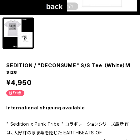
1
/1
SEDITION / "DECONSUME" S/S Tee （White）M
size
¥4,950
残り1点
International shipping available
" Sedition x Punk Tribe " コラボレーションシリーズ最新作
は、大好評のまま幕を閉じた EARTHBEATS OF