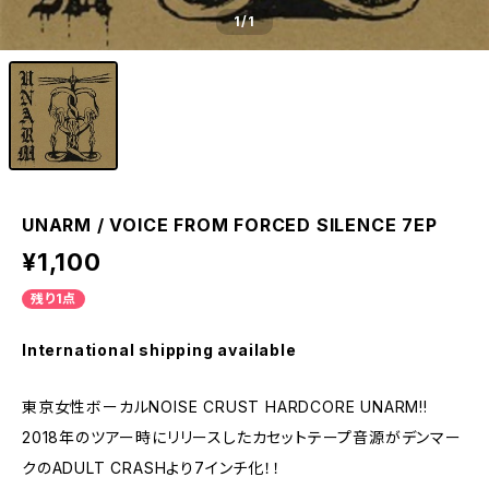
1
/1
UNARM / VOICE FROM FORCED SILENCE 7EP
¥1,100
残り1点
International shipping available
東京女性ボーカルNOISE CRUST HARDCORE UNARM!!
2018年のツアー時にリリースしたカセットテープ音源がデンマー
クのADULT CRASHより7インチ化！！