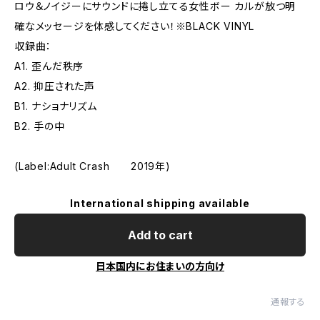
ロウ＆ノイジーにサウンドに捲し立てる女性ボー カルが放つ明
確なメッセージを体感してください！※BLACK VINYL
収録曲：
A1. 歪んだ秩序
A2. 抑圧された声
B1. ナショナリズム
B2. 手の中
(Label:Adult Crash 2019年)
International shipping available
Add to cart
日本国内にお住まいの方向け
通報する