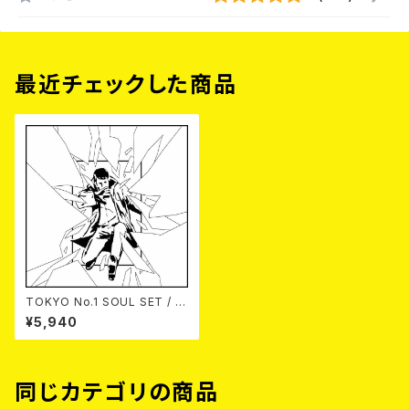
最近チェックした商品
TOKYO No.1 SOUL SET / S
OUND aLIVE 2LP
¥5,940
同じカテゴリの商品