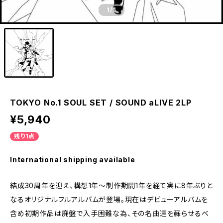
1
/1
TOKYO No.1 SOUL SET / SOUND aLIVE 2LP
¥5,940
残り1点
International shipping available
結成30周年を迎え、構想1年～制作期間1年を経て実に8年ぶりと
なるオリジナルフルアルバムが登場。現在はデビューアルバムを
含め初期作品は廃盤で入手困難な為、その名曲達を蘇らせるべ