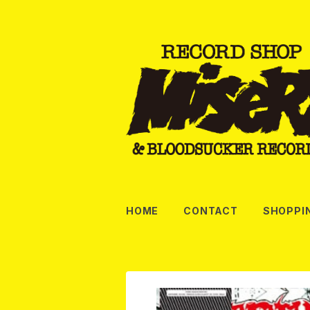
HOME
CONTACT
SHOPPI