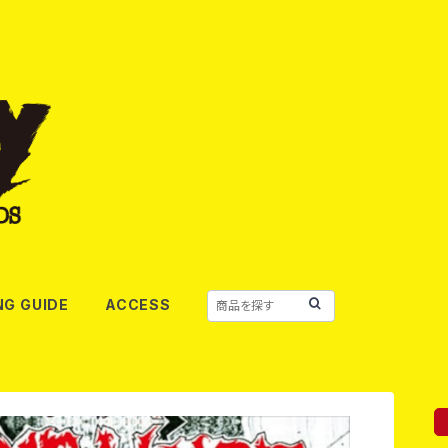
NG GUIDE
ACCESS