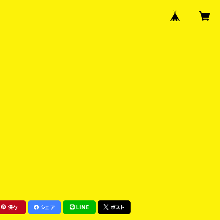
保存
シェア
LINE
ポスト