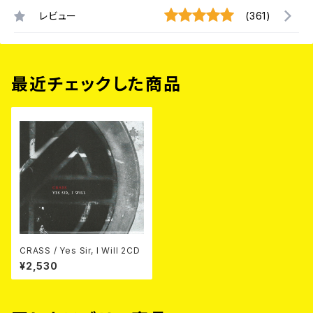
レビュー
(361)
最近チェックした商品
CRASS / Yes Sir, I Will 2CD
¥2,530