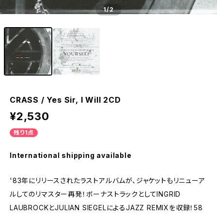
1
/2
CRASS / Yes Sir, I Will 2CD
¥2,530
残り1点
International shipping available
'83年にリリースされたラストアルバムが、ジャケットもリニューア
ルしてのリマスター再発！ボーナストラックとしてINGRID
LAUBROCKとJULIAN SIEGELによるJAZZ REMIXを収録！58